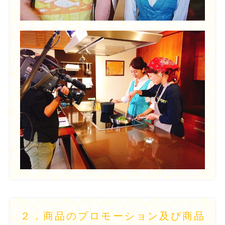
２．
商品のプロモーション及び商品