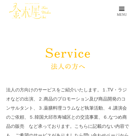
法人の方向けのサービスをご紹介いたします。１.TV・ラジ
オなどの出演、２.商品のプロモーション及び商品開発のコ
ンサルタント、３.薬膳料理コラムなど執筆活動、４.講演会
のご依頼、５.
韓国大邱市寿城区との交流事業
、６.なつめ商
品の販売 など承っております。こちらに記載のない内容で
も、ご希望のサービスがありましたら問い合わせページから