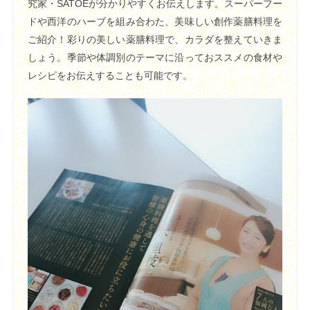
究家・SATOEが分かりやすくお伝えします。スーパーフー
ドや西洋のハーブを組み合わた、美味しい創作薬膳料理を
ご紹介！彩りの美しい薬膳料理で、カラダを整えていきま
しょう。季節や体調別のテーマに沿っておススメの食材や
レシピをお伝えすることも可能です。