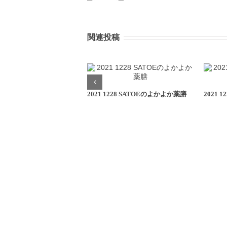
関連投稿
2021 1228 SATOEのよかよか薬膳
2021 