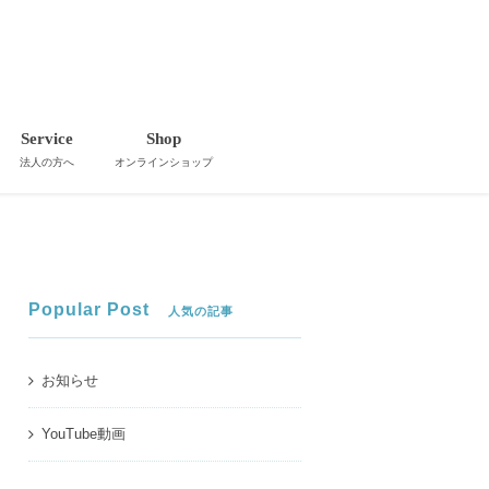
Service
Shop
法人の方へ
オンラインショップ
Popular Post
人気の記事
お知らせ
YouTube動画