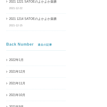
2021 1221 SATOEのよかよか薬膳
2021-12-22
2021 1214 SATOEのよかよか薬膳
2021-12-15
Back Number
1 1207 SATOEのよかよか薬膳
2021 1130 SATOEのよかよか薬膳
過去の記事
2022年1月
2021年12月
2021年11月
2021年10月
2021年9月