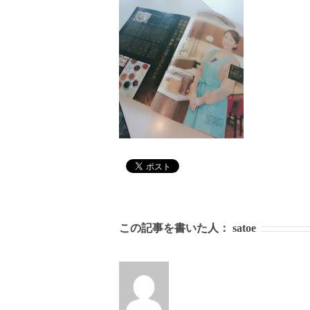
この記事を書いた人：
satoe