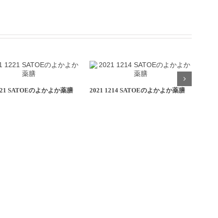
1221 SATOEのよかよか薬膳
2021 1214 SATOEのよかよか薬膳
202