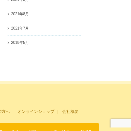
2021年8月
2021年7月
2019年5月
の方へ
オンラインショップ
会社概要