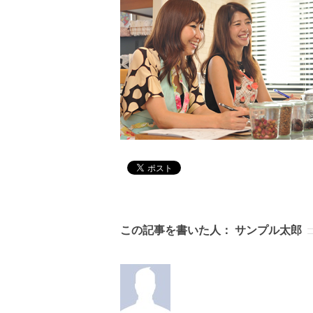
この記事を書いた人：
サンプル太郎