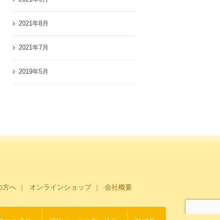
2021年8月
2021年7月
2019年5月
の方へ
オンラインショップ
会社概要