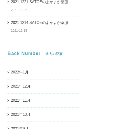
2021 1221 SATOEのよかよか薬膳
2021-12-22
2021 1214 SATOEのよかよか薬膳
2021-12-15
Back Number
1 1207 SATOEのよかよか薬膳
2021 1130 SATOEのよかよか薬膳
過去の記事
2022年1月
2021年12月
2021年11月
2021年10月
2021年9月