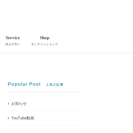
Service
Shop
法人の方へ
オンラインショップ
Popular Post
人気の記事
お知らせ
YouTube動画