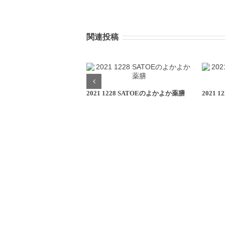
関連投稿
2021 1228 SATOEのよかよか薬膳
2021 