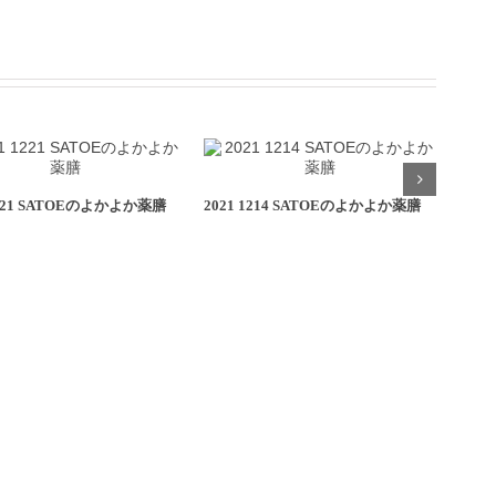
1221 SATOEのよかよか薬膳
2021 1214 SATOEのよかよか薬膳
202