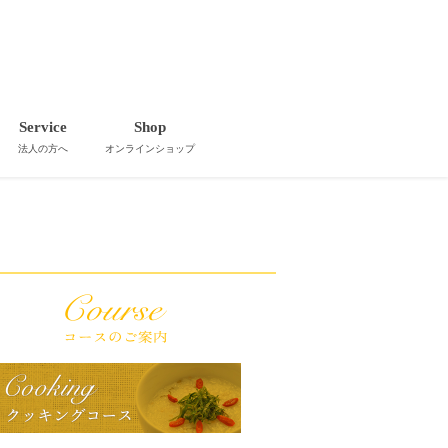
Service
Shop
法人の方へ
オンラインショップ