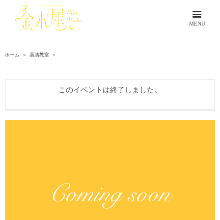
ホーム
＞
薬膳教室
＞
このイベントは終了しました。