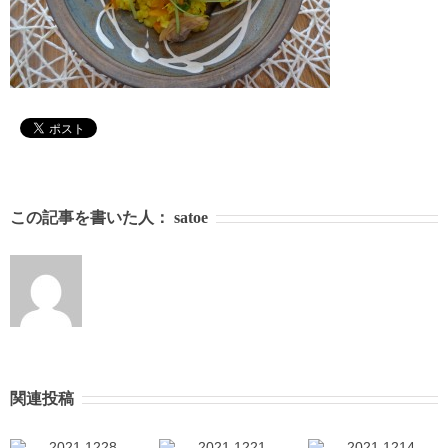
この記事を書いた人：
satoe
関連投稿