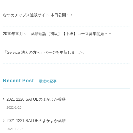
なつめチップス通販サイト 本日公開！！
2019年10月～ 薬膳理論【初級】【中級】コース募集開始＾＾
「Service 法人の方へ」ページを更新しました。
Recent Post
最近の記事
2021 1228 SATOEのよかよか薬膳
2022-1-20
2021 1221 SATOEのよかよか薬膳
2021-12-22