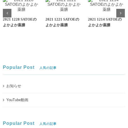
2021 1228 SATOEの
2021 1221 SATOEの
2021 1214 SATOEの
よかよか薬膳
よかよか薬膳
よかよか薬膳
Popular Post
人気の記事
お知らせ
YouTube動画
Popular Post
人気の記事