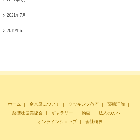
2021年7月
2019年5月
ホーム
金木犀について
クッキング教室
薬膳理論
薬膳壮健美協会
ギャラリー
動画
法人の方へ
オンラインショップ
会社概要