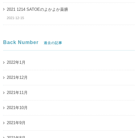
2021 1214 SATOEのよかよか薬膳
2021-12-15
Back Number
過去の記事
2022年1月
2021年12月
2021年11月
2021年10月
2021年9月
2021年8月