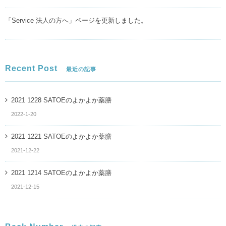
「Service 法人の方へ」ページを更新しました。
Recent Post
最近の記事
2021 1228 SATOEのよかよか薬膳
2022-1-20
2021 1221 SATOEのよかよか薬膳
2021-12-22
2021 1214 SATOEのよかよか薬膳
2021-12-15