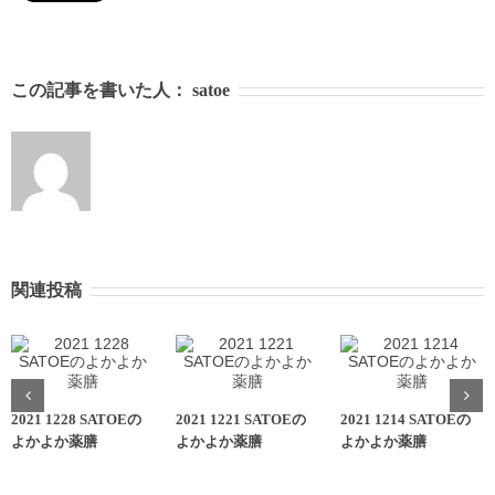
この記事を書いた人：
satoe
関連投稿
2021 1228 SATOEの
2021 1221 SATOEの
2021 1214 SATOEの
よかよか薬膳
よかよか薬膳
よかよか薬膳