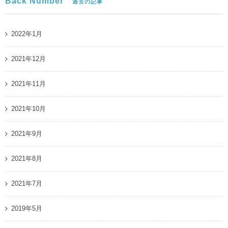
Back Number
過去の記事
2022年1月
2021年12月
2021年11月
2021年10月
2021年9月
2021年8月
2021年7月
2019年5月