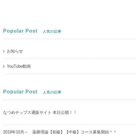
Popular Post
人気の記事
お知らせ
YouTube動画
Popular Post
人気の記事
なつめチップス通販サイト 本日公開！！
2019年10月～ 薬膳理論【初級】【中級】コース募集開始＾＾