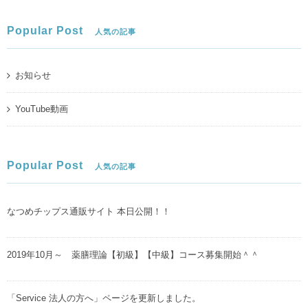
Popular Post
人気の記事
お知らせ
YouTube動画
Popular Post
人気の記事
なつめチップス通販サイト 本日公開！！
2019年10月～ 薬膳理論【初級】【中級】コース募集開始＾＾
「Service 法人の方へ」ページを更新しました。