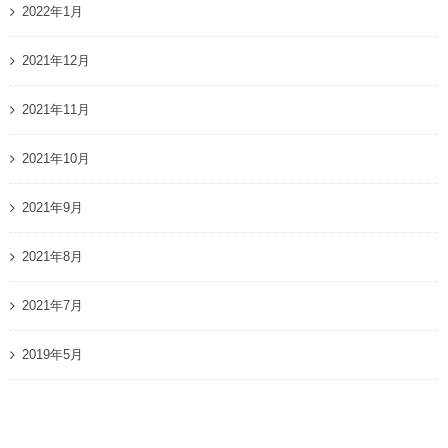
2022年1月
2021年12月
2021年11月
2021年10月
2021年9月
2021年8月
2021年7月
2019年5月