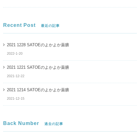
Recent Post
最近の記事
2021 1228 SATOEのよかよか薬膳
2022-1-20
2021 1221 SATOEのよかよか薬膳
2021-12-22
2021 1214 SATOEのよかよか薬膳
2021-12-15
Back Number
過去の記事