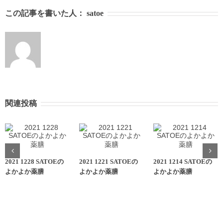
この記事を書いた人：
satoe
関連投稿
2021 1228 SATOEの
2021 1221 SATOEの
2021 1214 SATOEの
よかよか薬膳
よかよか薬膳
よかよか薬膳